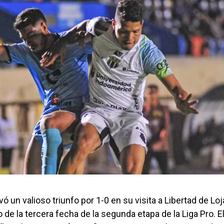
ó un valioso triunfo por 1-0 en su visita a Libertad de Loja
 de la tercera fecha de la segunda etapa de la Liga Pro. El 