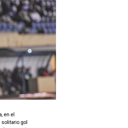
, en el
solitario gol