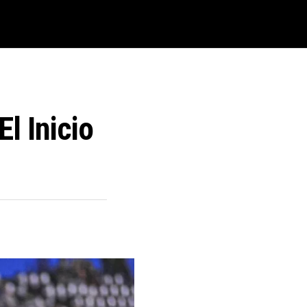
l Inicio