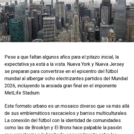
Pese a que faltan algunos años para el pitazo inicial, la
expectativa ya está a la vista. Nueva York y Nueva Jersey
se preparan para convertirse en el epicentro del fútbol
mundial al albergar ocho electrizantes partidos del Mundial
2026, incluyendo la ansiada gran final en el imponente
MetLife Stadium.
Este formato urbano es un mosaico diverso que va más allá
de sus emblemáticos rascacielos y barrios multiculturales.
La conexión del fútbol con la identidad de comunidades
como las de Brooklyn y El Bronx hace palpable la pasión