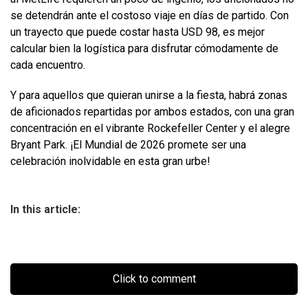
se detendrán ante el costoso viaje en días de partido. Con
un trayecto que puede costar hasta USD 98, es mejor
calcular bien la logística para disfrutar cómodamente de
cada encuentro.
Y para aquellos que quieran unirse a la fiesta, habrá zonas
de aficionados repartidas por ambos estados, con una gran
concentración en el vibrante Rockefeller Center y el alegre
Bryant Park. ¡El Mundial de 2026 promete ser una
celebración inolvidable en esta gran urbe!
In this article:
Click to comment