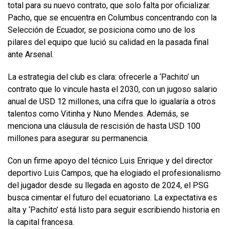
total para su nuevo contrato, que solo falta por oficializar.
Pacho, que se encuentra en Columbus concentrando con la
Selección de Ecuador, se posiciona como uno de los
pilares del equipo que lució su calidad en la pasada final
ante Arsenal.
La estrategia del club es clara: ofrecerle a ‘Pachito’ un
contrato que lo vincule hasta el 2030, con un jugoso salario
anual de USD 12 millones, una cifra que lo igualaría a otros
talentos como Vitinha y Nuno Mendes. Además, se
menciona una cláusula de rescisión de hasta USD 100
millones para asegurar su permanencia.
Con un firme apoyo del técnico Luis Enrique y del director
deportivo Luis Campos, que ha elogiado el profesionalismo
del jugador desde su llegada en agosto de 2024, el PSG
busca cimentar el futuro del ecuatoriano. La expectativa es
alta y ‘Pachito’ está listo para seguir escribiendo historia en
la capital francesa.