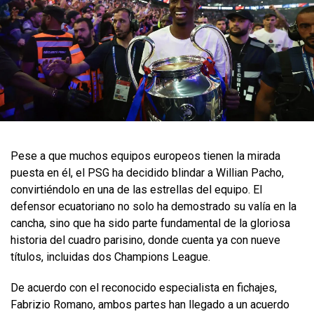
Pese a que muchos equipos europeos tienen la mirada
puesta en él, el PSG ha decidido blindar a Willian Pacho,
convirtiéndolo en una de las estrellas del equipo. El
defensor ecuatoriano no solo ha demostrado su valía en la
cancha, sino que ha sido parte fundamental de la gloriosa
historia del cuadro parisino, donde cuenta ya con nueve
títulos, incluidas dos Champions League.
De acuerdo con el reconocido especialista en fichajes,
Fabrizio Romano, ambos partes han llegado a un acuerdo