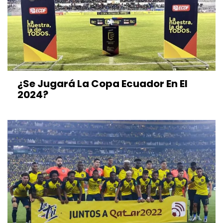
¿Se Jugará La Copa Ecuador En El
2024?