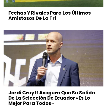
Fechas Y Rivales Para Los Últimos
Amistosos De La Tri
Jordi Cruyff Asegura Que Su Salida
De La Selección De Ecuador «es Lo
Mejor Para Todos»