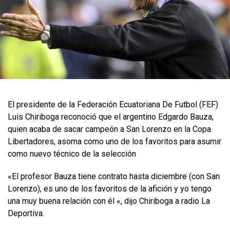
El presidente de la Federación Ecuatoriana De Futbol (FEF)
Luis Chiriboga reconoció que el argentino Edgardo Bauza,
quien acaba de sacar campeón a San Lorenzo en la Copa
Libertadores, asoma como uno de los favoritos para asumir
como nuevo técnico de la selección
«El profesor Bauza tiene contrato hasta diciembre (con San
Lorenzo), es uno de los favoritos de la afición y yo tengo
una muy buena relación con él «, dijo Chiriboga a radio La
Deportiva.