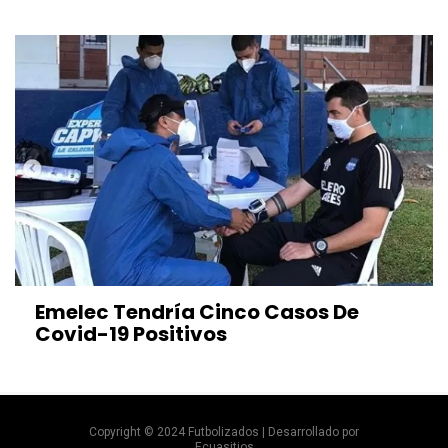
Emelec Tendría Cinco Casos De
Covid-19 Positivos
Copyright © 2024 Futbolizados | Desarrollado por
Ecuasitios