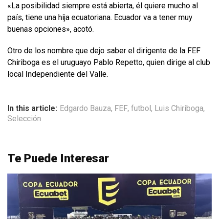
«La posibilidad siempre está abierta, él quiere mucho al
país, tiene una hija ecuatoriana. Ecuador va a tener muy
buenas opciones», acotó.
Otro de los nombre que dejo saber el dirigente de la FEF
Chiriboga es el uruguayo Pablo Repetto, quien dirige al club
local Independiente del Valle.
In this article:
Edgardo Bauza
,
FEF
,
futbol
,
Luis Chiriboga
,
Selección
Te Puede Interesar