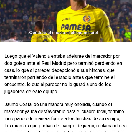
Luego que el Valencia estaba adelante del marcador por
dos goles ante el Real Madrid pero terminó perdiendo en
casa, lo que al parecer decepcionó a sus hinchas, que
terminaron partiendo del estadio antes que termine el
encuentro, lo que al parecer no le gustó a uno de los
jugadores de este equipo.
Jaume Costa, de una manera muy enojada, cuando el
marcador ya iba desfavorable para el cuadro local, terminó
increpando de manera fuerte a los hinchas de su equipo,
los mismos que partían del campo de juego, reclamándoles