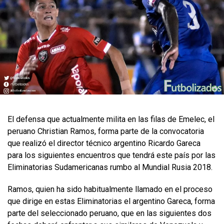
​El defensa que actualmente milita en las filas de Emelec, el
peruano Christian Ramos, forma parte de la convocatoria
que realizó el director técnico argentino Ricardo Gareca
para los siguientes encuentros que tendrá este país por las
Eliminatorias Sudamericanas rumbo al Mundial Rusia 2018.
Ramos, quien ha sido habitualmente llamado en el proceso
que dirige en estas Eliminatorias el argentino Gareca, forma
parte del seleccionado peruano, que en las siguientes dos