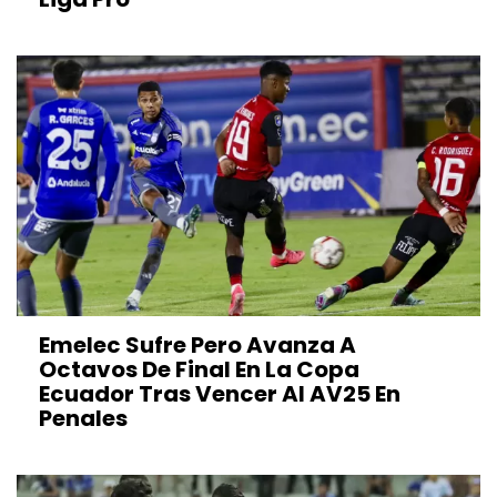
Emelec Sufre Pero Avanza A
Octavos De Final En La Copa
Ecuador Tras Vencer Al AV25 En
Penales