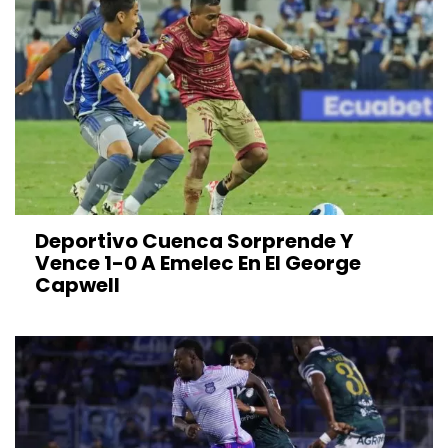
Deportivo Cuenca Sorprende Y
Vence 1-0 A Emelec En El George
Capwell