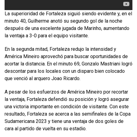
La superioridad de Fortaleza siguió siendo evidente y, en el
minuto 40, Guilherme anotó su segundo gol de la noche
después de una excelente jugada de Marinho, aumentando
la ventaja a 3-0 para el equipo visitante.
En la segunda mitad, Fortaleza redujo la intensidad y
América Mineiro aprovechó para buscar oportunidades de
acortar la distancia. En el minuto 69, Gonzalo Mastriani logró
descontar para los locales con un disparo bien colocado
que venció al arquero Joao Ricardo.
A pesar de los esfuerzos de América Mineiro por recortar
la ventaja, Fortaleza defendió su posición y logró asegurar
una victoria importante en condición de visitante. Con este
resultado, Fortaleza se acerca a las semifinales de la Copa
Sudamericana 2023 y tiene una ventaja de dos goles de
cara al partido de vuelta en su estadio.