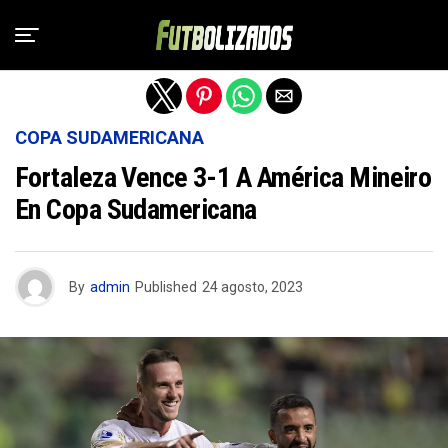
Salir de la versión móvil
COPA SUDAMERICANA
Fortaleza Vence 3-1 A América Mineiro
En Copa Sudamericana
By
admin
Published
24 agosto, 2023