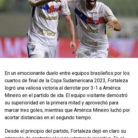
En un emocionante duelo entre equipos brasileños por los
cuartos de final de la Copa Sudamericana 2023, Fortaleza
logró una valiosa victoria al derrotar por 3-1 a América
Mineiro en el partido de ida. El equipo visitante demostró
su superioridad en la primera mitad y aprovechó para
marcar tres goles, mientras que América Mineiro luchó por
acortar distancias en el segundo tiempo.
Desde el principio del partido, Fortaleza dejó en claro su