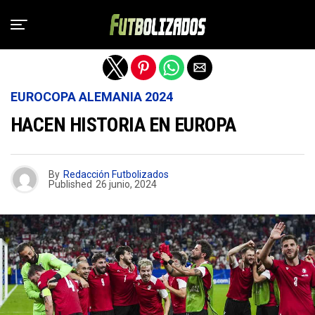
Salir de la versión móvil
EUROCOPA ALEMANIA 2024
HACEN HISTORIA EN EUROPA
By
Redacción Futbolizados
Published
26 junio, 2024