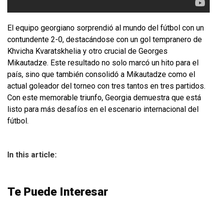
El equipo georgiano sorprendió al mundo del fútbol con un
contundente 2-0, destacándose con un gol tempranero de
Khvicha Kvaratskhelia y otro crucial de Georges
Mikautadze. Este resultado no solo marcó un hito para el
país, sino que también consolidó a Mikautadze como el
actual goleador del torneo con tres tantos en tres partidos.
Con este memorable triunfo, Georgia demuestra que está
listo para más desafíos en el escenario internacional del
fútbol.
In this article:
Te Puede Interesar