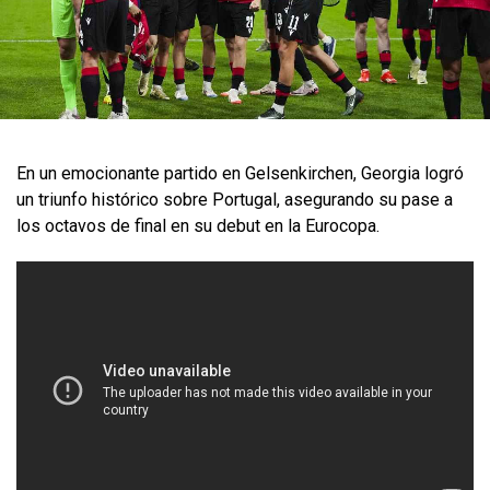
En un emocionante partido en Gelsenkirchen, Georgia logró
un triunfo histórico sobre Portugal, asegurando su pase a
los octavos de final en su debut en la Eurocopa.