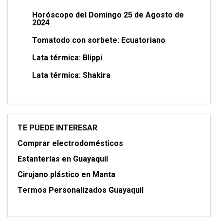
Horóscopo del Domingo 25 de Agosto de
2024
Tomatodo con sorbete: Ecuatoriano
Lata térmica: Blippi
Lata térmica: Shakira
TE PUEDE INTERESAR
Comprar electrodomésticos
Estanterías en Guayaquil
Cirujano plástico en Manta
Termos Personalizados Guayaquil