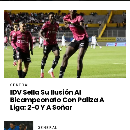
GENERAL
IDV Sella Su Ilusión Al
Bicampeonato Con Paliza A
Liga: 2-0 Y A Soñar
GENERAL