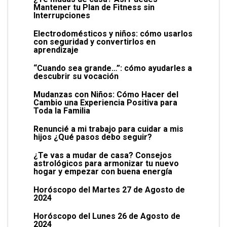
Mantener tu Plan de Fitness sin
Interrupciones
Electrodomésticos y niños: cómo usarlos
con seguridad y convertirlos en
aprendizaje
“Cuando sea grande…”: cómo ayudarles a
descubrir su vocación
Mudanzas con Niños: Cómo Hacer del
Cambio una Experiencia Positiva para
Toda la Familia
Renuncié a mi trabajo para cuidar a mis
hijos ¿Qué pasos debo seguir?
¿Te vas a mudar de casa? Consejos
astrológicos para armonizar tu nuevo
hogar y empezar con buena energía
Horóscopo del Martes 27 de Agosto de
2024
Horóscopo del Lunes 26 de Agosto de
2024