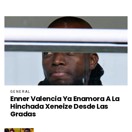
GENERAL
Enner Valencia Ya Enamora A La
Hinchada Xeneize Desde Las
Gradas