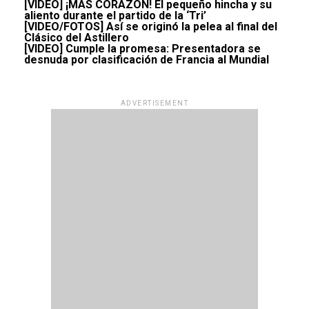
[VIDEO] ¡MÁS CORAZÓN! El pequeño hincha y su
aliento durante el partido de la ‘Tri’
[VIDEO/FOTOS] Así se originó la pelea al final del
Clásico del Astillero
[VIDEO] Cumple la promesa: Presentadora se
desnuda por clasificación de Francia al Mundial
ADVERTISEMENT