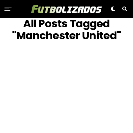
All Posts Tagged
"Manchester United"