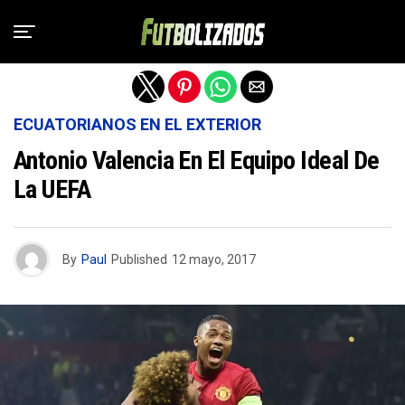
Salir de la versión móvil
ECUATORIANOS EN EL EXTERIOR
Antonio Valencia En El Equipo Ideal De
La UEFA
By
Paul
Published
12 mayo, 2017