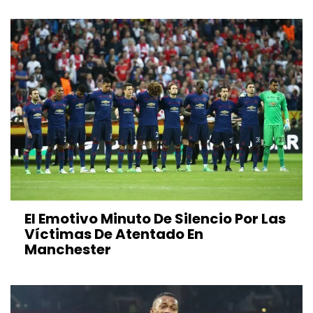
El Emotivo Minuto De Silencio Por Las
Víctimas De Atentado En
Manchester