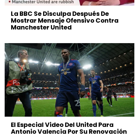
La BBC Se Disculpa Después De
Mostrar Mensaje Ofensivo Contra
Manchester United
El Especial Video Del United Para
Antonio Valencia Por Su Renovación