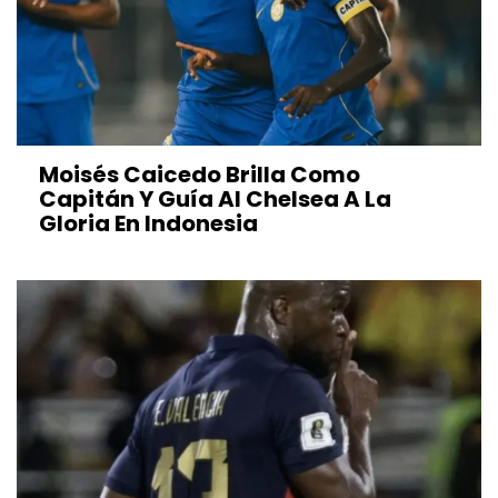
Moisés Caicedo Brilla Como
Capitán Y Guía Al Chelsea A La
Gloria En Indonesia