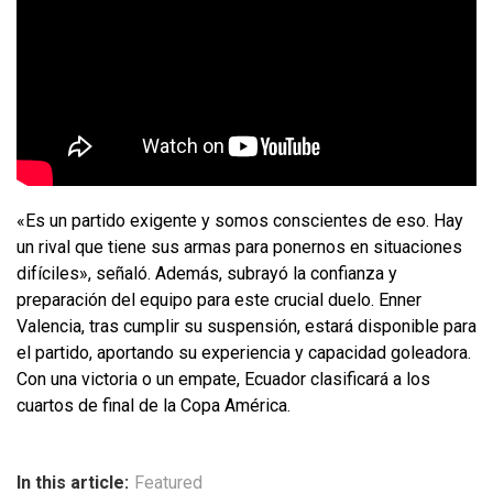
«Es un partido exigente y somos conscientes de eso. Hay
un rival que tiene sus armas para ponernos en situaciones
difíciles», señaló. Además, subrayó la confianza y
preparación del equipo para este crucial duelo. Enner
Valencia, tras cumplir su suspensión, estará disponible para
el partido, aportando su experiencia y capacidad goleadora.
Con una victoria o un empate, Ecuador clasificará a los
cuartos de final de la Copa América.
In this article:
Featured