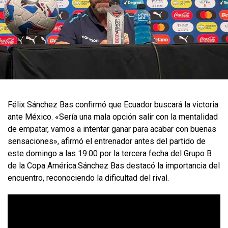
Félix Sánchez Bas confirmó que Ecuador buscará la victoria
ante México. «Sería una mala opción salir con la mentalidad
de empatar, vamos a intentar ganar para acabar con buenas
sensaciones», afirmó el entrenador antes del partido de
este domingo a las 19:00 por la tercera fecha del Grupo B
de la Copa América.Sánchez Bas destacó la importancia del
encuentro, reconociendo la dificultad del rival.