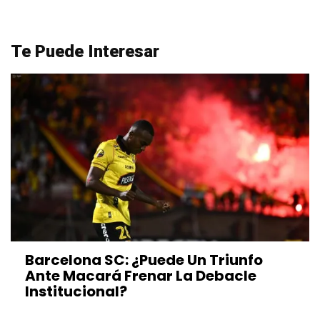
Te Puede Interesar
Barcelona SC: ¿Puede Un Triunfo
Ante Macará Frenar La Debacle
Institucional?