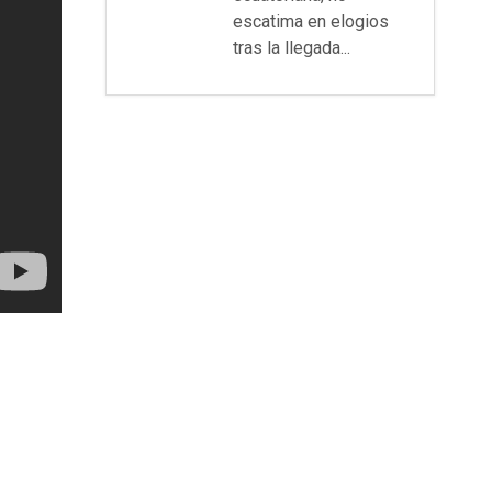
escatima en elogios
tras la llegada...