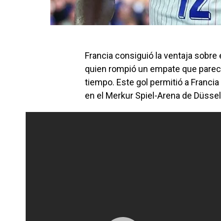
Francia consiguió la ventaja sobre e
quien rompió un empate que parecí
tiempo. Este gol permitió a Francia
en el Merkur Spiel-Arena de Düssel