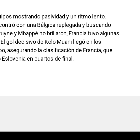
pos mostrando pasividad y un ritmo lento.
encontró con una Bélgica replegada y buscando
uyne y Mbappé no brillaron, Francia tuvo algunas
El gol decisivo de Kolo Muani llegó en los
, asegurando la clasificación de Francia, que
 Eslovenia en cuartos de final.