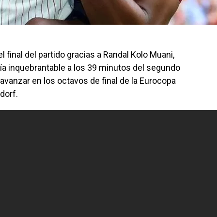
l final del partido gracias a Randal Kolo Muani,
a inquebrantable a los 39 minutos del segundo
 avanzar en los octavos de final de la Eurocopa
dorf.