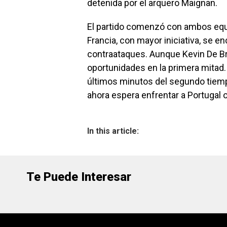
detenida por el arquero Maignan.
El partido comenzó con ambos equi
Francia, con mayor iniciativa, se 
contraataques. Aunque Kevin De Br
oportunidades en la primera mitad. 
últimos minutos del segundo tiempo
ahora espera enfrentar a Portugal o
In this article:
Te Puede Interesar