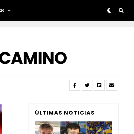
26
N CAMINO
ÚLTIMAS NOTICIAS