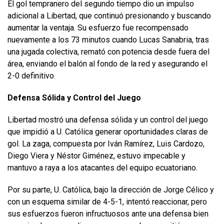
El gol tempranero del segundo tiempo dio un impulso
adicional a Libertad, que continuó presionando y buscando
aumentar la ventaja. Su esfuerzo fue recompensado
nuevamente a los 73 minutos cuando Lucas Sanabria, tras
una jugada colectiva, remató con potencia desde fuera del
área, enviando el balón al fondo de la red y asegurando el
2-0 definitivo.
Defensa Sólida y Control del Juego
Libertad mostró una defensa sólida y un control del juego
que impidió a U. Católica generar oportunidades claras de
gol. La zaga, compuesta por Iván Ramírez, Luis Cardozo,
Diego Viera y Néstor Giménez, estuvo impecable y
mantuvo a raya a los atacantes del equipo ecuatoriano.
Por su parte, U. Católica, bajo la dirección de Jorge Célico y
con un esquema similar de 4-5-1, intentó reaccionar, pero
sus esfuerzos fueron infructuosos ante una defensa bien