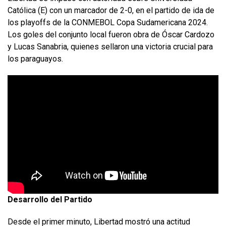
Católica (E) con un marcador de 2-0, en el partido de ida de
los playoffs de la CONMEBOL Copa Sudamericana 2024.
Los goles del conjunto local fueron obra de Óscar Cardozo
y Lucas Sanabria, quienes sellaron una victoria crucial para
los paraguayos.
Desarrollo del Partido
Desde el primer minuto, Libertad mostró una actitud