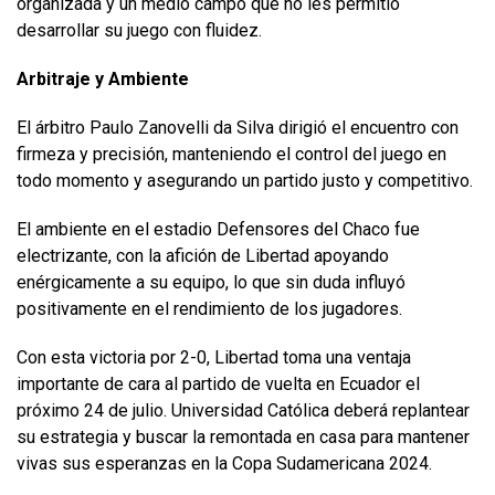
organizada y un medio campo que no les permitió
desarrollar su juego con fluidez.
Arbitraje y Ambiente
El árbitro Paulo Zanovelli da Silva dirigió el encuentro con
firmeza y precisión, manteniendo el control del juego en
todo momento y asegurando un partido justo y competitivo.
El ambiente en el estadio Defensores del Chaco fue
electrizante, con la afición de Libertad apoyando
enérgicamente a su equipo, lo que sin duda influyó
positivamente en el rendimiento de los jugadores.
Con esta victoria por 2-0, Libertad toma una ventaja
importante de cara al partido de vuelta en Ecuador el
próximo 24 de julio. Universidad Católica deberá replantear
su estrategia y buscar la remontada en casa para mantener
vivas sus esperanzas en la Copa Sudamericana 2024.