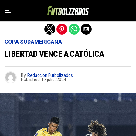
Salir de la versión móvil
COPA SUDAMERICANA
LIBERTAD VENCE A CATÓLICA
By
Redacción Futbolizados
Published
17 julio, 2024