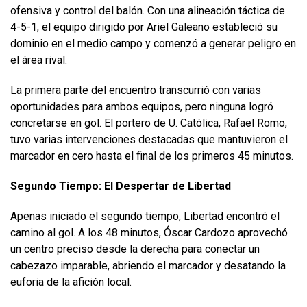
ofensiva y control del balón. Con una alineación táctica de
4-5-1, el equipo dirigido por Ariel Galeano estableció su
dominio en el medio campo y comenzó a generar peligro en
el área rival.
La primera parte del encuentro transcurrió con varias
oportunidades para ambos equipos, pero ninguna logró
concretarse en gol. El portero de U. Católica, Rafael Romo,
tuvo varias intervenciones destacadas que mantuvieron el
marcador en cero hasta el final de los primeros 45 minutos.
Segundo Tiempo: El Despertar de Libertad
Apenas iniciado el segundo tiempo, Libertad encontró el
camino al gol. A los 48 minutos, Óscar Cardozo aprovechó
un centro preciso desde la derecha para conectar un
cabezazo imparable, abriendo el marcador y desatando la
euforia de la afición local.