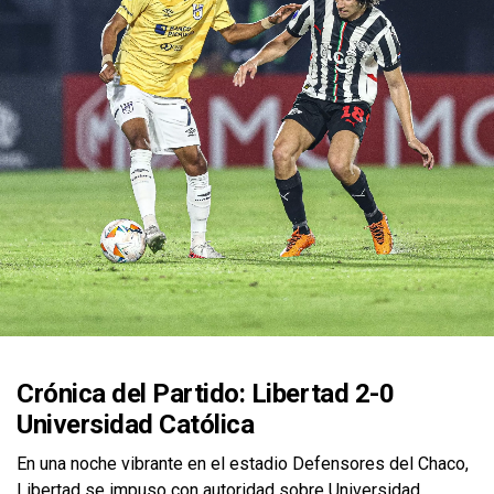
Crónica del Partido: Libertad 2-0
Universidad Católica
En una noche vibrante en el estadio Defensores del Chaco,
Libertad se impuso con autoridad sobre Universidad