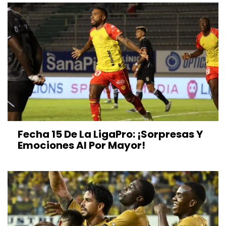
Fecha 15 De La LigaPro: ¡Sorpresas Y
Emociones Al Por Mayor!