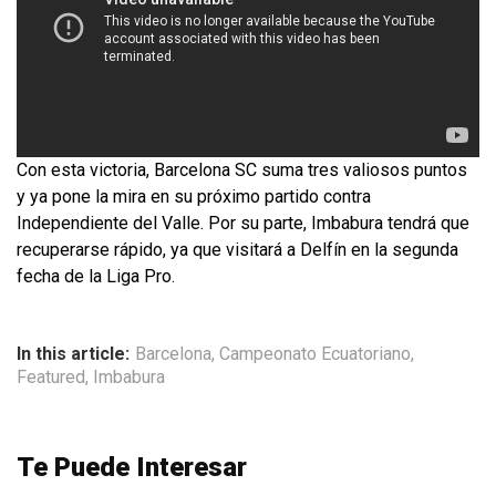
Con esta victoria, Barcelona SC suma tres valiosos puntos
y ya pone la mira en su próximo partido contra
Independiente del Valle. Por su parte, Imbabura tendrá que
recuperarse rápido, ya que visitará a Delfín en la segunda
fecha de la Liga Pro.
In this article:
Barcelona
,
Campeonato Ecuatoriano
,
Featured
,
Imbabura
Te Puede Interesar