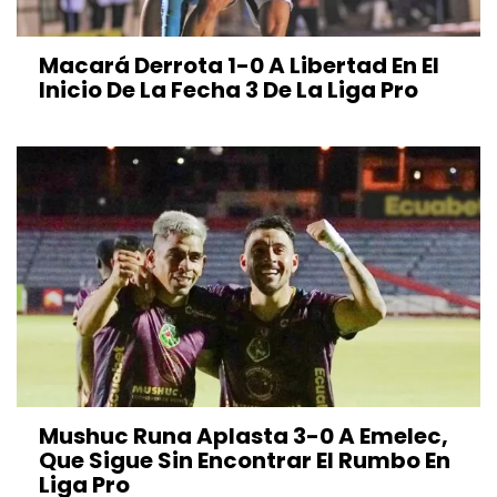
Macará Derrota 1-0 A Libertad En El
Inicio De La Fecha 3 De La Liga Pro
Mushuc Runa Aplasta 3-0 A Emelec,
Que Sigue Sin Encontrar El Rumbo En
Liga Pro