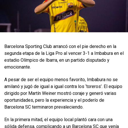
Barcelona Sporting Club arrancó con el pie derecho en la
segunda etapa de la Liga Pro al vencer 3-1 a Imbabura en el
estadio Olímpico de Ibarra, en un partido disputado y
emocionante.
A pesar de ser el equipo menos favorito, Imbabura no se
amilanó y jugó de igual a igual contra los ‘toreros’. El equipo
dirigido por Martín Weiner mostró coraje y generó varias
oportunidades, pero la experiencia y el poderío de
Barcelona SC terminaron prevaleciendo.
En la primera mitad, el equipo local plantó cara con una
sólida defensa, complicando a un Barcelona SC que venía