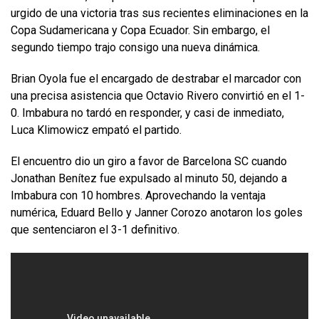
urgido de una victoria tras sus recientes eliminaciones en la
Copa Sudamericana y Copa Ecuador. Sin embargo, el
segundo tiempo trajo consigo una nueva dinámica.
Brian Oyola fue el encargado de destrabar el marcador con
una precisa asistencia que Octavio Rivero convirtió en el 1-
0. Imbabura no tardó en responder, y casi de inmediato,
Luca Klimowicz empató el partido.
El encuentro dio un giro a favor de Barcelona SC cuando
Jonathan Benítez fue expulsado al minuto 50, dejando a
Imbabura con 10 hombres. Aprovechando la ventaja
numérica, Eduard Bello y Janner Corozo anotaron los goles
que sentenciaron el 3-1 definitivo.