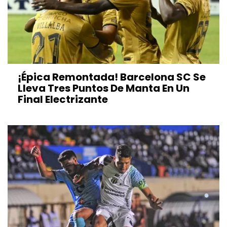
¡Épica Remontada! Barcelona SC Se
Lleva Tres Puntos De Manta En Un
Final Electrizante