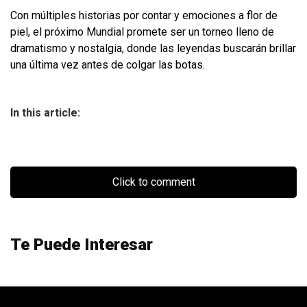
Con múltiples historias por contar y emociones a flor de
piel, el próximo Mundial promete ser un torneo lleno de
dramatismo y nostalgia, donde las leyendas buscarán brillar
una última vez antes de colgar las botas.
In this article:
Click to comment
Te Puede Interesar