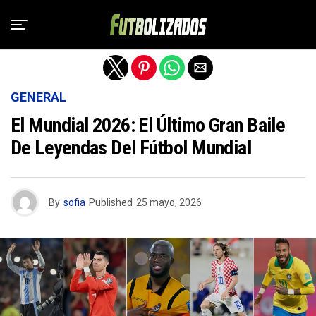
Salir de la versión móvil
GENERAL
El Mundial 2026: El Último Gran Baile
De Leyendas Del Fútbol Mundial
By
sofia
Published
25 mayo, 2026