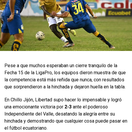
Pese a que muchos esperaban un cierre tranquilo de la
Fecha 15 de la LigaPro, los equipos dieron muestra de que
la competencia está más reñida que nunca, con resultados
que sorprendieron a la hinchada y dejaron huella en la tabla.
En Chillo Jijón, Libertad supo hacer lo impensable y logró
una emocionante victoria por
2-3
ante el poderoso
Independiente del Valle, desatando la alegría entre su
hinchada y demostrando que cualquier cosa puede pasar en
el fútbol ecuatoriano.