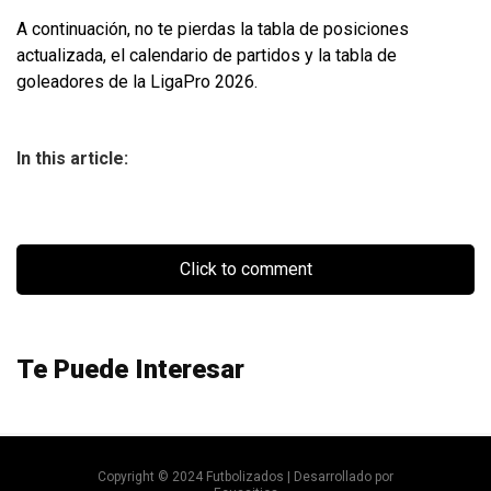
A continuación, no te pierdas la tabla de posiciones
actualizada, el calendario de partidos y la tabla de
goleadores de la LigaPro 2026.
In this article:
Click to comment
Te Puede Interesar
Copyright © 2024 Futbolizados | Desarrollado por