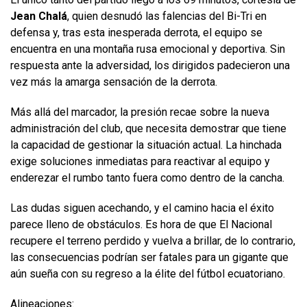
Jean Chalá
, quien desnudó las falencias del Bi-Tri en
defensa y, tras esta inesperada derrota, el equipo se
encuentra en una montaña rusa emocional y deportiva. Sin
respuesta ante la adversidad, los dirigidos padecieron una
vez más la amarga sensación de la derrota.
Más allá del marcador, la presión recae sobre la nueva
administración del club, que necesita demostrar que tiene
la capacidad de gestionar la situación actual. La hinchada
exige soluciones inmediatas para reactivar al equipo y
enderezar el rumbo tanto fuera como dentro de la cancha.
Las dudas siguen acechando, y el camino hacia el éxito
parece lleno de obstáculos. Es hora de que El Nacional
recupere el terreno perdido y vuelva a brillar, de lo contrario,
las consecuencias podrían ser fatales para un gigante que
aún sueña con su regreso a la élite del fútbol ecuatoriano.
Alineaciones: