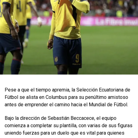
Pese a que el tiempo apremia, la Selección Ecuatoriana de
Fútbol se alista en Columbus para su penúltimo amistoso
antes de emprender el camino hacia el Mundial de Fútbol.
Bajo la dirección de Sebastián Beccacece, el equipo
comienza a completar su plantilla, con varias de sus figuras
uniendo fuerzas para un duelo que es vital para quienes