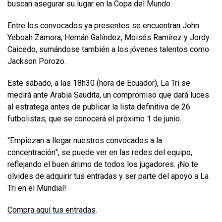
buscan asegurar su lugar en la Copa del Mundo.
Entre los convocados ya presentes se encuentran John
Yeboah Zamora, Hernán Galíndez, Moisés Ramírez y Jordy
Caicedo, sumándose también a los jóvenes talentos como
Jackson Porozo.
Este sábado, a las 18h30 (hora de Ecuador), La Tri se
medirá ante Arabia Saudita, un compromiso que dará luces
al estratega antes de publicar la lista definitiva de 26
futbolistas, que se conocerá el próximo 1 de junio.
“Empiezan a llegar nuestros convocados a la
concentración”, se puede ver en las redes del equipo,
reflejando el buen ánimo de todos los jugadores. ¡No te
olvides de adquirir tus entradas y ser parte del apoyo a La
Tri en el Mundial!
Compra aquí tus entradas
.