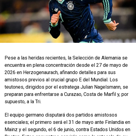
Pese a las heridas recientes, la Selección de Alemania se
encuentra en plena concentración desde el 27 de mayo de
2026 en Herzogenaurach, afinando detalles para sus
amistosos previos al crucial grupo E del Mundial. Los
teutones, dirigidos por el estratega Julian Nagelsmann, se
preparan para enfrentarse a Curazao, Costa de Marfil y, por
supuesto, a la Tri.
El equipo germano disputará dos partidos amistosos
esenciales; el primero será el 31 de mayo ante Finlandia en
Mainz y el segundo, el 6 de junio, contra Estados Unidos en