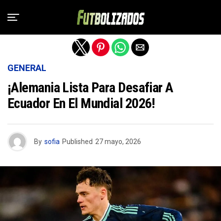
Salir de la versión móvil
GENERAL
¡Alemania Lista Para Desafiar A
Ecuador En El Mundial 2026!
By
sofia
Published
27 mayo, 2026