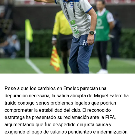
Pese a que los cambios en Emelec parecían una
depuración necesaria, la salida abrupta de Miguel Falero ha
traído consigo serios problemas legales que podrían
comprometer la estabilidad del club. El reconocido
estratega ha presentado su reclamación ante la FIFA,
argumentando que fue despedido sin justa causa y
exigiendo el pago de salarios pendientes e indemnización.