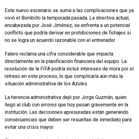
Este nuevo escenario se suma a las complicaciones que ya
vivió el Bombillo la temporada pasada. La directiva actual,
encabezada por José Jiménez, se enfrenta a un potencial
conflicto que podría derivar en prohibiciones de fichajes si
no se logra un acuerdo razonable con el entrenador.
Falero reclama una cifra considerable que impacta
directamente en la planificación financiera del equipo. La
resolución de la FIFA podría incluir intereses de mora por el
retraso en este proceso, lo que complicaría aún más la
situación administrativa de los Azules.
La herencia administrativa dejó por Jorge Guzmán, quien
llegó al club con errores que hoy pesan gravemente en la
institución. Las decisiones apresuradas están generando
consecuencias que deben ser resueltas de inmediato para
evitar una crisis mayor.