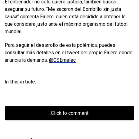
El entrenador no solo quiere justicia, también busca
asegurar su futuro. “Me sacaron del Bombillo sin justa
causa” comenta Falero, quien está decidido a obtener lo
que considera justo ante el máximo organismo del fútbol
mundial.
Para seguir el desarrollo de esta polémica, puedes
consultar más detalles en el tweet del propio Falero donde
anuncia la demanda:
@CSEmelec
.
In this article:
Click to comment