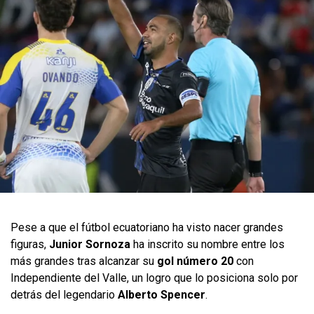
Pese a que el fútbol ecuatoriano ha visto nacer grandes
figuras,
Junior Sornoza
ha inscrito su nombre entre los
más grandes tras alcanzar su
gol número 20
con
Independiente del Valle, un logro que lo posiciona solo por
detrás del legendario
Alberto Spencer
.