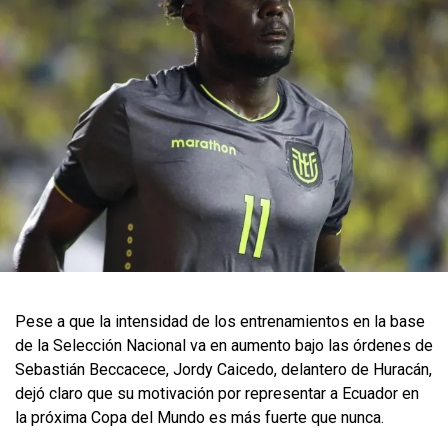
Pese a que la intensidad de los entrenamientos en la base
de la Selección Nacional va en aumento bajo las órdenes de
Sebastián Beccacece, Jordy Caicedo, delantero de Huracán,
dejó claro que su motivación por representar a Ecuador en
la próxima Copa del Mundo es más fuerte que nunca.