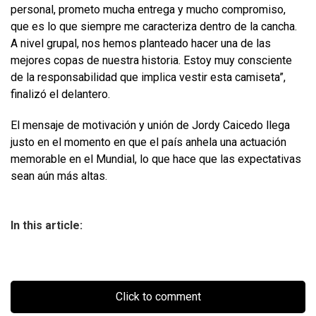
personal, prometo mucha entrega y mucho compromiso,
que es lo que siempre me caracteriza dentro de la cancha.
A nivel grupal, nos hemos planteado hacer una de las
mejores copas de nuestra historia. Estoy muy consciente
de la responsabilidad que implica vestir esta camiseta”,
finalizó el delantero.
El mensaje de motivación y unión de Jordy Caicedo llega
justo en el momento en que el país anhela una actuación
memorable en el Mundial, lo que hace que las expectativas
sean aún más altas.
In this article:
Click to comment