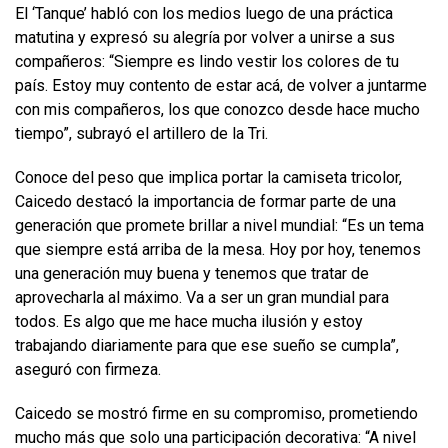
El ‘Tanque’ habló con los medios luego de una práctica
matutina y expresó su alegría por volver a unirse a sus
compañeros: “Siempre es lindo vestir los colores de tu
país. Estoy muy contento de estar acá, de volver a juntarme
con mis compañeros, los que conozco desde hace mucho
tiempo”, subrayó el artillero de la Tri.
Conoce del peso que implica portar la camiseta tricolor,
Caicedo destacó la importancia de formar parte de una
generación que promete brillar a nivel mundial: “Es un tema
que siempre está arriba de la mesa. Hoy por hoy, tenemos
una generación muy buena y tenemos que tratar de
aprovecharla al máximo. Va a ser un gran mundial para
todos. Es algo que me hace mucha ilusión y estoy
trabajando diariamente para que ese sueño se cumpla”,
aseguró con firmeza.
Caicedo se mostró firme en su compromiso, prometiendo
mucho más que solo una participación decorativa: “A nivel