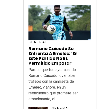
GENERAL
Romario Caicedo Se
Enfrenta A Emelec: ‘En
Este Partido No Es
Permitido Empatar’
Parece que fue ayer cuando
Romario Caicedo levantaba
trofeos con la camiseta de
Emelec, y ahora, en un
reencuentro que promete ser
emocionante, el...
GENERAL