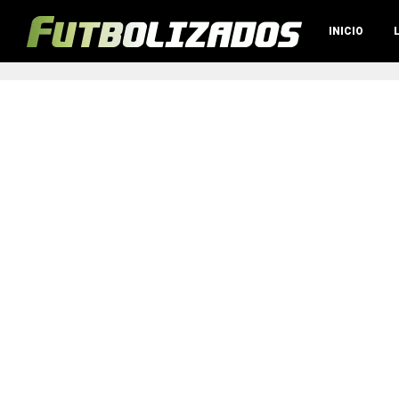
INICIO