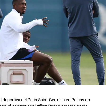
d deportiva del Paris Saint-Germain en Poissy no