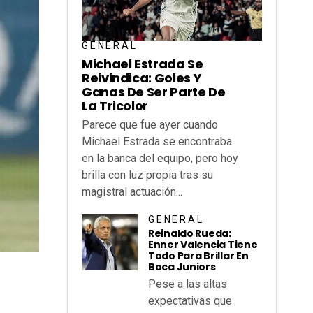
GENERAL
Michael Estrada Se
Reivindica: Goles Y
Ganas De Ser Parte De
La Tricolor
Parece que fue ayer cuando
Michael Estrada se encontraba
en la banca del equipo, pero hoy
brilla con luz propia tras su
magistral actuación...
GENERAL
Reinaldo Rueda:
Enner Valencia Tiene
Todo Para Brillar En
Boca Juniors
Pese a las altas
expectativas que