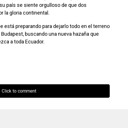
 su país se siente orgulloso de que dos
 la gloria continental.
e está preparando para dejarlo todo en el terreno
n Budapest, buscando una nueva hazaña que
ezca a toda Ecuador.
Click to comment