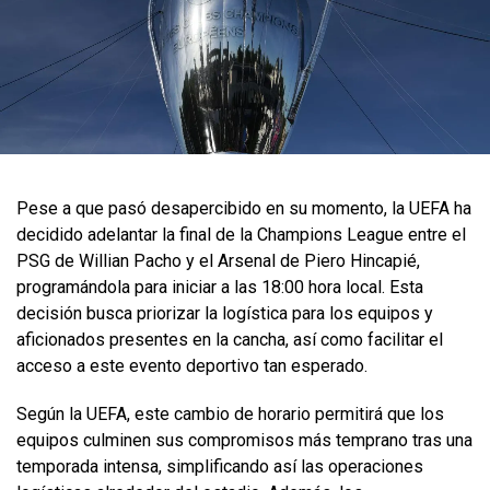
Pese a que pasó desapercibido en su momento, la UEFA ha
decidido adelantar la final de la Champions League entre el
PSG de Willian Pacho y el Arsenal de Piero Hincapié,
programándola para iniciar a las 18:00 hora local. Esta
decisión busca priorizar la logística para los equipos y
aficionados presentes en la cancha, así como facilitar el
acceso a este evento deportivo tan esperado.
Según la UEFA, este cambio de horario permitirá que los
equipos culminen sus compromisos más temprano tras una
temporada intensa, simplificando así las operaciones