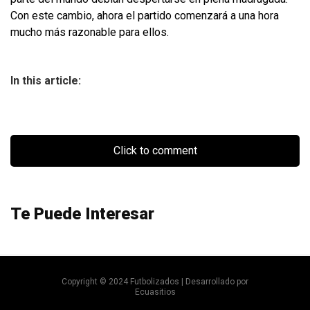
Con este cambio, ahora el partido comenzará a una hora
mucho más razonable para ellos.
In this article:
Click to comment
Te Puede Interesar
Copyright © 2024 Futbolizados | Desarrollado por
Ecuasitios