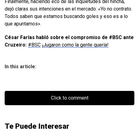
Finalmente, haciendo eco de las inquietudes del hincha,
dejó claras sus intenciones en el mercado: «Yo no contrato.
Todos saben que estamos buscando goles y eso es a lo
que apuntamos».
César Farías habló sobre el compromiso de #BSC ante
Cruzeiro:
#BSC
¡Jugaron como la gente quería!
In this article:
Click to comment
Te Puede Interesar