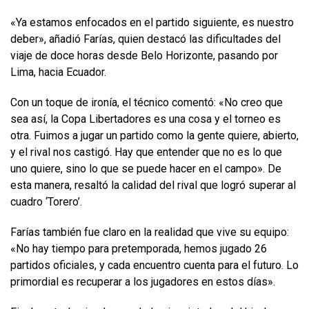
«Ya estamos enfocados en el partido siguiente, es nuestro
deber», añadió Farías, quien destacó las dificultades del
viaje de doce horas desde Belo Horizonte, pasando por
Lima, hacia Ecuador.
Con un toque de ironía, el técnico comentó: «No creo que
sea así, la Copa Libertadores es una cosa y el torneo es
otra. Fuimos a jugar un partido como la gente quiere, abierto,
y el rival nos castigó. Hay que entender que no es lo que
uno quiere, sino lo que se puede hacer en el campo». De
esta manera, resaltó la calidad del rival que logró superar al
cuadro ‘Torero’.
Farías también fue claro en la realidad que vive su equipo:
«No hay tiempo para pretemporada, hemos jugado 26
partidos oficiales, y cada encuentro cuenta para el futuro. Lo
primordial es recuperar a los jugadores en estos días».