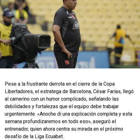
Pese a la frustrante derrota en el cierre de la Copa
Libertadores, el estratega de Barcelona, César Farías, llegó
al camerino con un humor complicado, señalando las
debilidades y fortalezas que el equipo debe trabajar
urgentemente. «Anoche di una explicación completa y esta
semana profundizaremos en todo eso», aseguró el
entrenador, quien ahora centra su mirada en el próximo
desafío de la Liga Ecuabet.