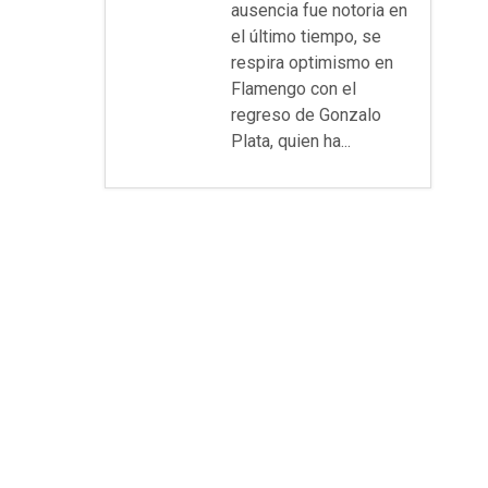
ausencia fue notoria en
el último tiempo, se
respira optimismo en
Flamengo con el
regreso de Gonzalo
Plata, quien ha...