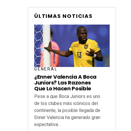
ÚLTIMAS NOTICIAS
GENERAL
¿Enner Valencia A Boca
Juniors? Las Razones
Que Lo Hacen Posible
Pese a que Boca Juniors es uno
de los clubes más icónicos del
continente, la posible llegada de
Enner Valencia ha generado gran
expectativa...