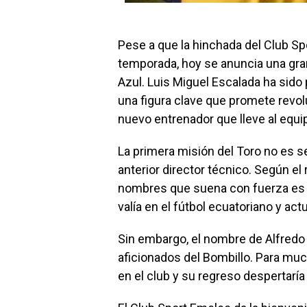
Pese a que la hinchada del Club Sp
temporada, hoy se anuncia una gran
Azul. Luis Miguel Escalada ha sido
una figura clave que promete revol
nuevo entrenador que lleve al equip
La primera misión del Toro no es se
anterior director técnico. Según el
nombres que suena con fuerza es 
valía en el fútbol ecuatoriano y ac
Sin embargo, el nombre de Alfredo 
aficionados del Bombillo. Para much
en el club y su regreso despertaría 