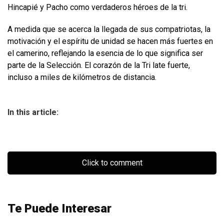
Hincapié y Pacho como verdaderos héroes de la tri.
A medida que se acerca la llegada de sus compatriotas, la
motivación y el espíritu de unidad se hacen más fuertes en
el camerino, reflejando la esencia de lo que significa ser
parte de la Selección. El corazón de la Tri late fuerte,
incluso a miles de kilómetros de distancia.
In this article:
Click to comment
Te Puede Interesar