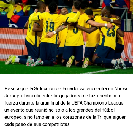
Pese a que la Selección de Ecuador se encuentra en Nueva
Jersey, el vínculo entre los jugadores se hizo sentir con
fuerza durante la gran final de la UEFA Champions League,
un evento que reunió no solo a los grandes del fútbol
europeo, sino también a los corazones de la Tri que siguen
cada paso de sus compatriotas.