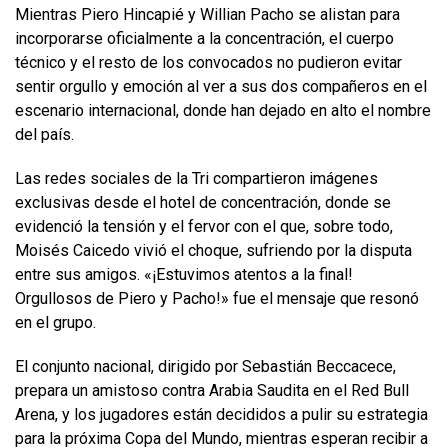
Mientras Piero Hincapié y Willian Pacho se alistan para
incorporarse oficialmente a la concentración, el cuerpo
técnico y el resto de los convocados no pudieron evitar
sentir orgullo y emoción al ver a sus dos compañeros en el
escenario internacional, donde han dejado en alto el nombre
del país.
Las redes sociales de la Tri compartieron imágenes
exclusivas desde el hotel de concentración, donde se
evidenció la tensión y el fervor con el que, sobre todo,
Moisés Caicedo vivió el choque, sufriendo por la disputa
entre sus amigos. «¡Estuvimos atentos a la final!
Orgullosos de Piero y Pacho!» fue el mensaje que resonó
en el grupo.
El conjunto nacional, dirigido por Sebastián Beccacece,
prepara un amistoso contra Arabia Saudita en el Red Bull
Arena, y los jugadores están decididos a pulir su estrategia
para la próxima Copa del Mundo, mientras esperan recibir a