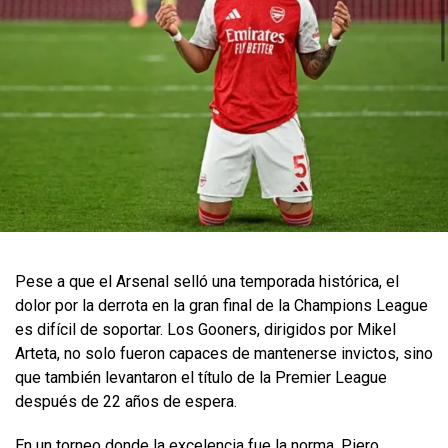
Pese a que el Arsenal selló una temporada histórica, el
dolor por la derrota en la gran final de la Champions League
es difícil de soportar. Los Gooners, dirigidos por Mikel
Arteta, no solo fueron capaces de mantenerse invictos, sino
que también levantaron el título de la Premier League
después de 22 años de espera.
En un torneo donde la excelencia fue la norma, Piero