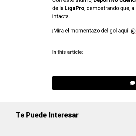
de la
LigaPro
, demostrando que, a 
intacta.
¡Mira el momentazo del gol aquí!
@
In this article:
Te Puede Interesar