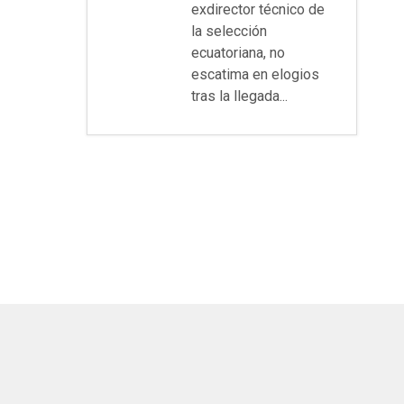
exdirector técnico de
la selección
ecuatoriana, no
escatima en elogios
tras la llegada...