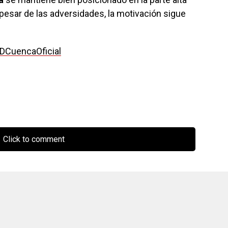
pesar de las adversidades, la motivación sigue
DCuencaOficial
Click to comment