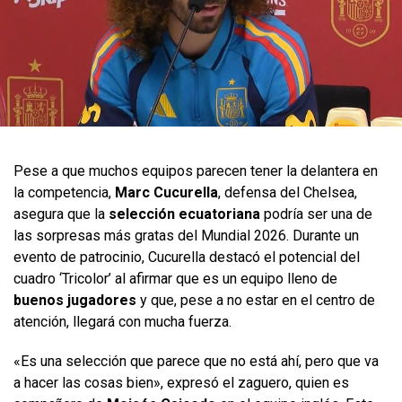
Pese a que muchos equipos parecen tener la delantera en
la competencia,
Marc Cucurella
, defensa del Chelsea,
asegura que la
selección ecuatoriana
podría ser una de
las sorpresas más gratas del Mundial 2026. Durante un
evento de patrocinio, Cucurella destacó el potencial del
cuadro ‘Tricolor’ al afirmar que es un equipo lleno de
buenos jugadores
y que, pese a no estar en el centro de
atención, llegará con mucha fuerza.
«Es una selección que parece que no está ahí, pero que va
a hacer las cosas bien», expresó el zaguero, quien es