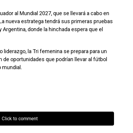
cuador al Mundial 2027, que se llevará a cabo en
io. La nueva estratega tendrá sus primeras pruebas
y Argentina, donde la hinchada espera que el
 liderazgo, la Tri femenina se prepara para un
 de oportunidades que podrían llevar al fútbol
o mundial.
Click to comment