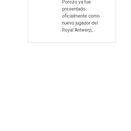
Porozo ya fue
presentado
oficialmente como
nuevo jugador del
Royal Antwerp,...