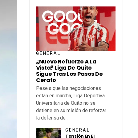
GENERAL
¿Nuevo Refuerzo A La
Vista? Liga De Quito
Sigue Tras Los Pasos De
Cerato
Pese a que las negociaciones
están en marcha, Liga Deportiva
Universitaria de Quito no se
detiene en su misión de reforzar
la defensa de...
GENERAL
Tensión En El