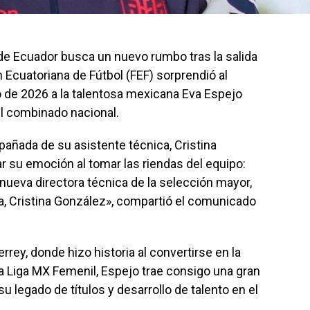
de Ecuador busca un nuevo rumbo tras la salida
Ecuatoriana de Fútbol (FEF) sorprendió al
de 2026 a la talentosa mexicana Eva Espejo
el combinado nacional.
pañada de su asistente técnica, Cristina
 su emoción al tomar las riendas del equipo:
nueva directora técnica de la selección mayor,
ca, Cristina González», compartió el comunicado
rrey, donde hizo historia al convertirse en la
a Liga MX Femenil, Espejo trae consigo una gran
 legado de títulos y desarrollo de talento en el