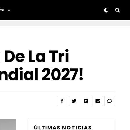
26
De La Tri
ndial 2027!
ÚLTIMAS NOTICIAS