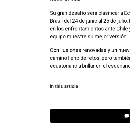
Su gran desafío será clasificar a E
Brasil del 24 de junio al 25 de jul
en los enfrentamientos ante Chile 
equipo muestre su mejor versión.
Con ilusiones renovadas y un nuevo
camino lleno de retos, pero también
ecuatoriano a brillar en el escenari
In this article: