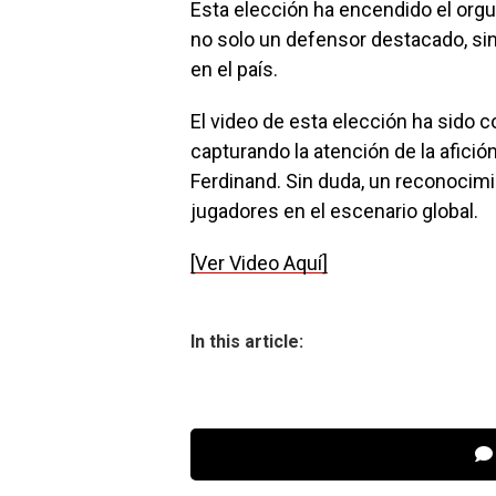
Esta elección ha encendido el orgu
no solo un defensor destacado, sin
en el país.
El video de esta elección ha sido 
capturando la atención de la afició
Ferdinand. Sin duda, un reconocimi
jugadores en el escenario global.
[Ver Video Aquí]
In this article: