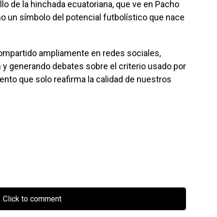
llo de la hinchada ecuatoriana, que ve en Pacho
o un símbolo del potencial futbolístico que nace
compartido ampliamente en redes sociales,
n y generando debates sobre el criterio usado por
ento que solo reafirma la calidad de nuestros
Click to comment