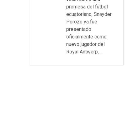
promesa del fútbol
ecuatoriano, Snayder
Porozo ya fue
presentado
oficialmente como
nuevo jugador del
Royal Antwerp,...