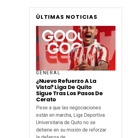
ÚLTIMAS NOTICIAS
GENERAL
¿Nuevo Refuerzo A La
Vista? Liga De Quito
Sigue Tras Los Pasos De
Cerato
Pese a que las negociaciones
están en marcha, Liga Deportiva
Universitaria de Quito no se
detiene en su misión de reforzar
la defensa de...