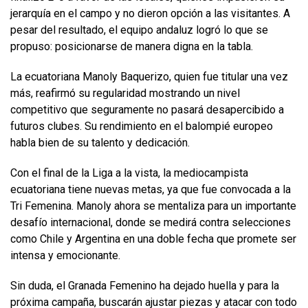
jerarquía en el campo y no dieron opción a las visitantes. A
pesar del resultado, el equipo andaluz logró lo que se
propuso: posicionarse de manera digna en la tabla.
La ecuatoriana Manoly Baquerizo, quien fue titular una vez
más, reafirmó su regularidad mostrando un nivel
competitivo que seguramente no pasará desapercibido a
futuros clubes. Su rendimiento en el balompié europeo
habla bien de su talento y dedicación.
Con el final de la Liga a la vista, la mediocampista
ecuatoriana tiene nuevas metas, ya que fue convocada a la
Tri Femenina. Manoly ahora se mentaliza para un importante
desafío internacional, donde se medirá contra selecciones
como Chile y Argentina en una doble fecha que promete ser
intensa y emocionante.
Sin duda, el Granada Femenino ha dejado huella y para la
próxima campaña, buscarán ajustar piezas y atacar con todo