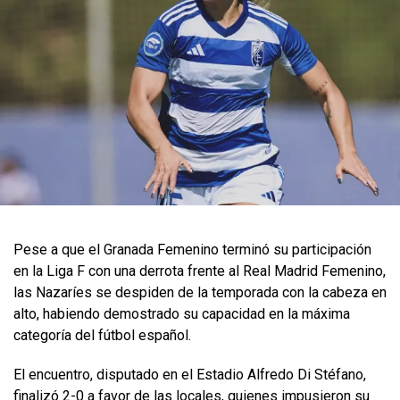
Pese a que el Granada Femenino terminó su participación
en la Liga F con una derrota frente al Real Madrid Femenino,
las Nazaríes se despiden de la temporada con la cabeza en
alto, habiendo demostrado su capacidad en la máxima
categoría del fútbol español.
El encuentro, disputado en el Estadio Alfredo Di Stéfano,
finalizó 2-0 a favor de las locales, quienes impusieron su