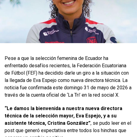
Pese a que la selección femenina de Ecuador ha
enfrentado desafíos recientes, la Federación Ecuatoriana
de Fútbol (FEF) ha decidido darle un giro a la situación con
la llegada de Eva Espejo como nueva directora técnica. La
noticia fue confirmada este domingo 31 de mayo de 2026 a
través de la cuenta oficial de ‘La Tri’ en la red social X.
“Le damos la bienvenida a nuestra nueva directora
técnica de la selección mayor, Eva Espejo, y a su
asistente técnica, Cristina González”
, se pudo leer en el
post que generó expectativa entre todos los hinchas que