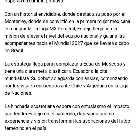
esperan un cambio positivo.
Con un historial envidiable, donde destaca su paso por el
Monterrey, donde se convirtió en la primera mujer mexicana
en conquistar la Liga MX Femenil, Espejo llega con la
misión de elevar el nivel del equipo nacional y guiar a las
acompañantes hacia el Mundial 2027 que se llevará a cabo
en Brasil.
La estratega llega para reemplazar a Eduardo Moscoso y
tiene una clara meta: clasificar a Ecuador a la cita
mundialista. Su debut se aguarda con ansias, comenzando
por los vitales encuentros ante Chile y Argentina en la Liga
de Naciones.
La hinchada ecuatoriana espera con entusiasmo el impacto
que tendrá Espejo en el camerino, deseando que su
experiencia y visión transformen las aspiraciones del fútbol
femenino en el país.