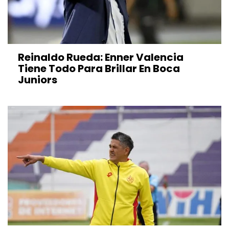
Reinaldo Rueda: Enner Valencia
Tiene Todo Para Brillar En Boca
Juniors