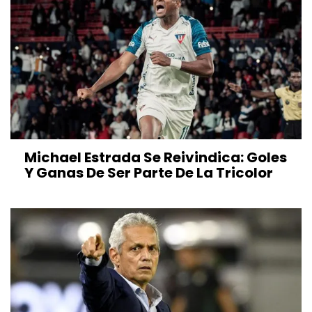
Michael Estrada Se Reivindica: Goles
Y Ganas De Ser Parte De La Tricolor