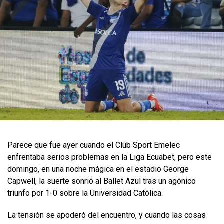
Parece que fue ayer cuando el Club Sport Emelec
enfrentaba serios problemas en la Liga Ecuabet, pero este
domingo, en una noche mágica en el estadio George
Capwell, la suerte sonrió al Ballet Azul tras un agónico
triunfo por 1-0 sobre la Universidad Católica.
La tensión se apoderó del encuentro, y cuando las cosas