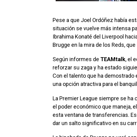
Pese a que Joel Ordóñez había esta
situación se vuelve más intensa pa
Ibrahima Konaté del Liverpool hacia
Brugge en la mira de los Reds, que 
Según informes de
TEAMtalk
, el
reforzar su zaga y ha estado sigu
Con el talento que ha demostrado 
una opción atractiva para el banquil
La Premier League siempre se ha c
el poder económico que maneja, el 
esta ventana de transferencias. Es
dar un salto significativo en su carr