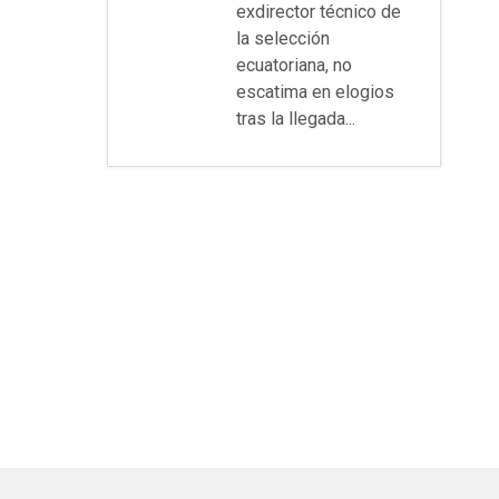
exdirector técnico de
la selección
ecuatoriana, no
escatima en elogios
tras la llegada...