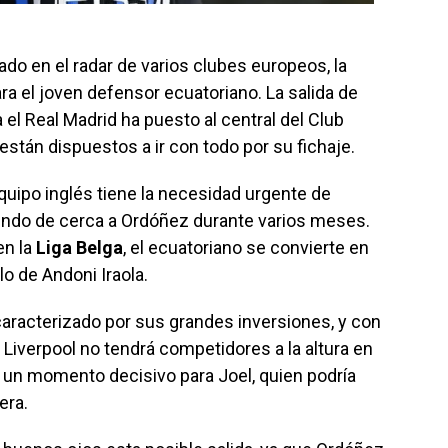
do en el radar de varios clubes europeos, la
ra el joven defensor ecuatoriano. La salida de
 el Real Madrid ha puesto al central del Club
están dispuestos a ir con todo por su fichaje.
 equipo inglés tiene la necesidad urgente de
iendo de cerca a Ordóñez durante varios meses.
en la
Liga Belga
, el ecuatoriano se convierte en
lo de Andoni Iraola.
aracterizado por sus grandes inversiones, y con
Liverpool no tendrá competidores a la altura en
 un momento decisivo para Joel, quien podría
era.