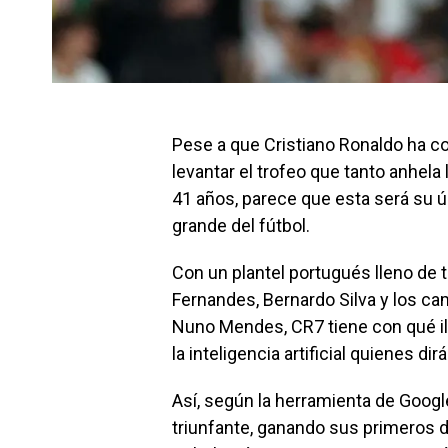
Pese a que Cristiano Ronaldo ha co
levantar el trofeo que tanto anhela 
41 años, parece que esta será su ú
grande del fútbol.
Con un plantel portugués lleno de 
Fernandes, Bernardo Silva y los 
Nuno Mendes, CR7 tiene con qué il
la inteligencia artificial quienes di
Así, según la herramienta de Goog
triunfante, ganando sus primeros d