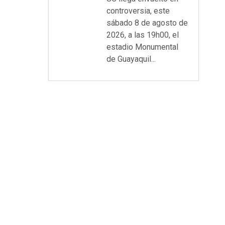
controversia, este
sábado 8 de agosto de
2026, a las 19h00, el
estadio Monumental
de Guayaquil...