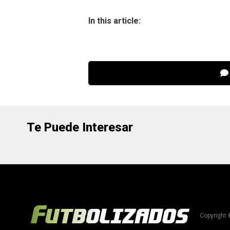
In this article:
Te Puede Interesar
Copyright 