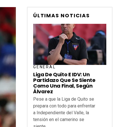
ÚLTIMAS NOTICIAS
GENERAL
Liga De Quito E IDV: Un
Partidazo Que Se Siente
Como Una Final, Según
Álvarez
Pese a que la Liga de Quito se
prepara con todo para enfrentar
a Independiente del Valle, la
tensión en el camerino se
siente...