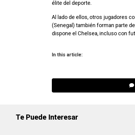
élite del deporte.
Al lado de ellos, otros jugadores 
(Senegal) también forman parte de l
dispone el Chelsea, incluso con f
In this article:
Te Puede Interesar