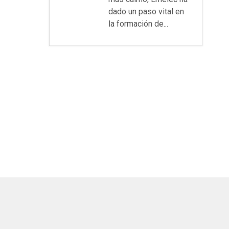
dado un paso vital en
la formación de...