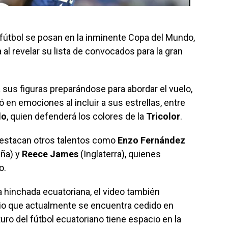
 fútbol se posan en la inminente Copa del Mundo,
 al revelar su lista de convocados para la gran
 sus figuras preparándose para abordar el vuelo,
 en emociones al incluir a sus estrellas, entre
do
, quien defenderá los colores de la
Tricolor
.
destacan otros talentos como
Enzo Fernández
ña) y
Reece James
(Inglaterra), quienes
o.
 hinchada ecuatoriana, el video también
igio que actualmente se encuentra cedido en
uro del fútbol ecuatoriano tiene espacio en la