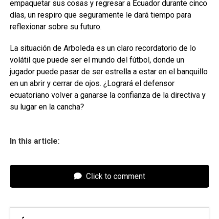
empaquetar sus cosas y regresar a Ecuador durante cinco
días, un respiro que seguramente le dará tiempo para
reflexionar sobre su futuro.
La situación de Arboleda es un claro recordatorio de lo
volátil que puede ser el mundo del fútbol, donde un
jugador puede pasar de ser estrella a estar en el banquillo
en un abrir y cerrar de ojos. ¿Logrará el defensor
ecuatoriano volver a ganarse la confianza de la directiva y
su lugar en la cancha?
In this article:
Click to comment