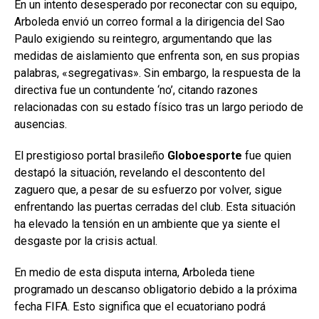
En un intento desesperado por reconectar con su equipo,
Arboleda envió un correo formal a la dirigencia del Sao
Paulo exigiendo su reintegro, argumentando que las
medidas de aislamiento que enfrenta son, en sus propias
palabras, «segregativas». Sin embargo, la respuesta de la
directiva fue un contundente ‘no’, citando razones
relacionadas con su estado físico tras un largo periodo de
ausencias.
El prestigioso portal brasileño
Globoesporte
fue quien
destapó la situación, revelando el descontento del
zaguero que, a pesar de su esfuerzo por volver, sigue
enfrentando las puertas cerradas del club. Esta situación
ha elevado la tensión en un ambiente que ya siente el
desgaste por la crisis actual.
En medio de esta disputa interna, Arboleda tiene
programado un descanso obligatorio debido a la próxima
fecha FIFA. Esto significa que el ecuatoriano podrá