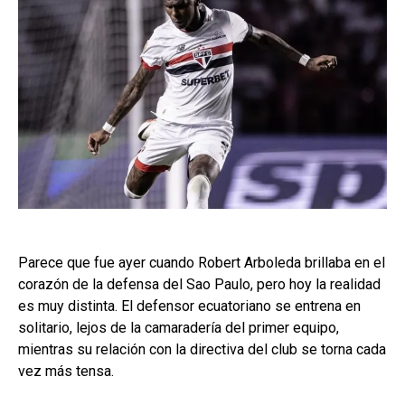
Parece que fue ayer cuando Robert Arboleda brillaba en el
corazón de la defensa del Sao Paulo, pero hoy la realidad
es muy distinta. El defensor ecuatoriano se entrena en
solitario, lejos de la camaradería del primer equipo,
mientras su relación con la directiva del club se torna cada
vez más tensa.