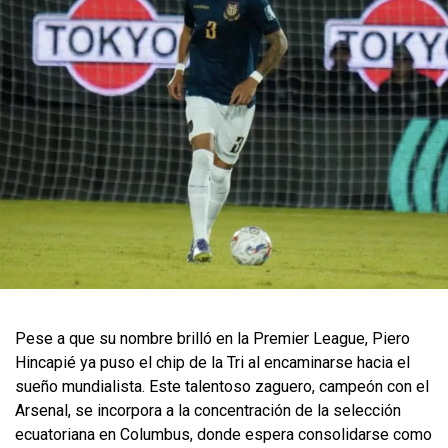
Pese a que su nombre brilló en la Premier League, Piero
Hincapié ya puso el chip de la Tri al encaminarse hacia el
sueño mundialista. Este talentoso zaguero, campeón con el
Arsenal, se incorpora a la concentración de la selección
ecuatoriana en Columbus, donde espera consolidarse como