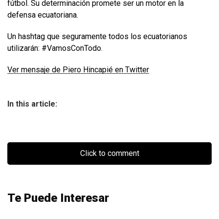
fútbol. Su determinación promete ser un motor en la
defensa ecuatoriana.
Un hashtag que seguramente todos los ecuatorianos
utilizarán: #VamosConTodo.
Ver mensaje de Piero Hincapié en Twitter
In this article:
Click to comment
Te Puede Interesar