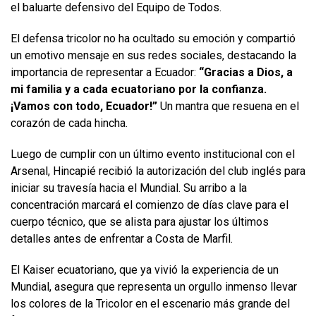
el baluarte defensivo del Equipo de Todos.
El defensa tricolor no ha ocultado su emoción y compartió
un emotivo mensaje en sus redes sociales, destacando la
importancia de representar a Ecuador:
“Gracias a Dios, a
mi familia y a cada ecuatoriano por la confianza.
¡Vamos con todo, Ecuador!”
Un mantra que resuena en el
corazón de cada hincha.
Luego de cumplir con un último evento institucional con el
Arsenal, Hincapié recibió la autorización del club inglés para
iniciar su travesía hacia el Mundial. Su arribo a la
concentración marcará el comienzo de días clave para el
cuerpo técnico, que se alista para ajustar los últimos
detalles antes de enfrentar a Costa de Marfil.
El Kaiser ecuatoriano, que ya vivió la experiencia de un
Mundial, asegura que representa un orgullo inmenso llevar
los colores de la Tricolor en el escenario más grande del