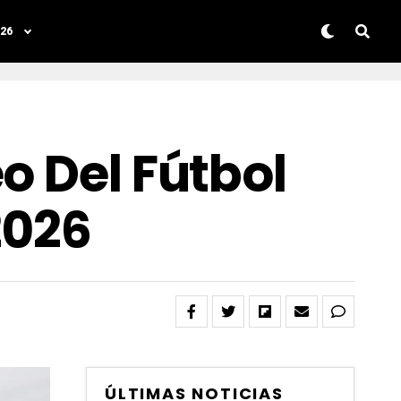
26
o Del Fútbol
2026
ÚLTIMAS NOTICIAS