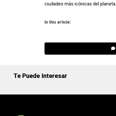
ciudades más icónicas del planeta
In this article:
Te Puede Interesar