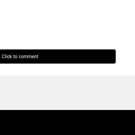
.
Click to comment