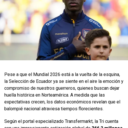
Pese a que el Mundial 2026 está a la vuelta de la esquina,
la Selección de Ecuador ya se siente en el aire la emoción y
compromiso de nuestros guerreros, quienes buscan dejar
huella histórica en Norteamérica. A medida que las
expectativas crecen, los datos económicos revelan que el
balompié nacional atraviesa tiempos florecientes.
Según el portal especializado Transfermarkt, la Tri cuenta