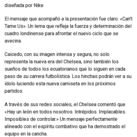
diseñada por Nike.
El mensaje que acompañó a la presentación fue claro: «Can’t
Tame Us». Un lema que refleja la fuerza y determinación del
cuadro londinense para afrontar el nuevo ciclo que se
avecina.
Caicedo, con su imagen intensa y segura, no solo
representa la nueva era del Chelsea, sino también los
sueños de todos los ecuatorianos que lo siguen en cada
paso de su carrera futbolística. Los hinchas podrán ver a su
ídolo luciendo esta nueva camiseta en los próximos
partidos.
A través de sus redes sociales, el Chelsea comentó que
«Hay un león en todos nosotros. Intrépidos. Implacables.
Imposibles de controlar.» Un mensaje perfectamente
alineado con el espíritu combativo que ha demostrado el
equipo en la cancha.