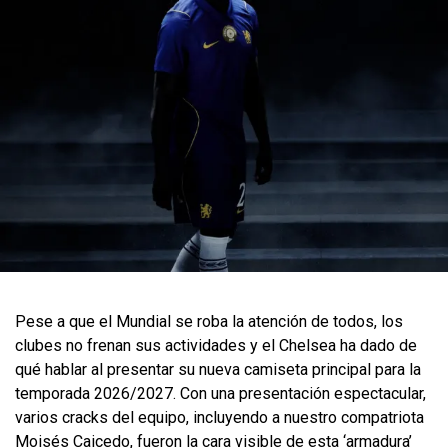
Pese a que el Mundial se roba la atención de todos, los
clubes no frenan sus actividades y el Chelsea ha dado de
qué hablar al presentar su nueva camiseta principal para la
temporada 2026/2027. Con una presentación espectacular,
varios cracks del equipo, incluyendo a nuestro compatriota
Moisés Caicedo, fueron la cara visible de esta ‘armadura’