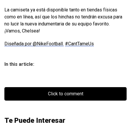
La camiseta ya está disponible tanto en tiendas físicas
como en línea, así que los hinchas no tendrán excusa para
no lucir la nueva indumentaria de su equipo favorito.
¡Vamos, Chelsea!
Diseñada por @NikeFootball.
#CantTameUs
In this article:
Click to comment
Te Puede Interesar