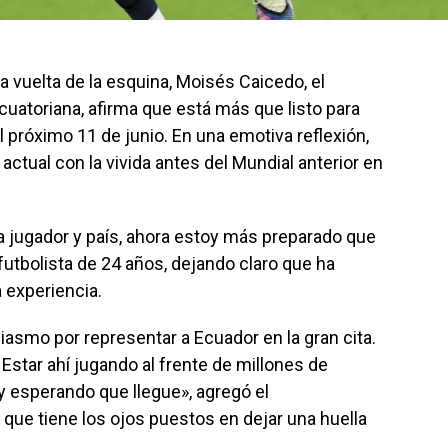
a vuelta de la esquina, Moisés Caicedo, el
cuatoriana, afirma que está más que listo para
 próximo 11 de junio. En una emotiva reflexión,
ctual con la vivida antes del Mundial anterior en
a jugador y país, ahora estoy más preparado que
 futbolista de 24 años, dejando claro que ha
 experiencia.
asmo por representar a Ecuador en la gran cita.
 Estar ahí jugando al frente de millones de
 esperando que llegue», agregó el
que tiene los ojos puestos en dejar una huella