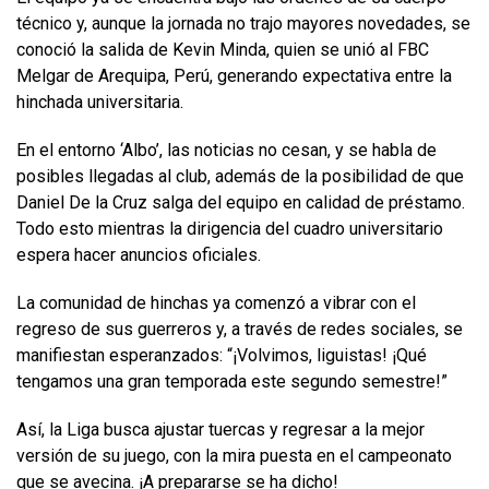
técnico y, aunque la jornada no trajo mayores novedades, se
conoció la salida de Kevin Minda, quien se unió al FBC
Melgar de Arequipa, Perú, generando expectativa entre la
hinchada universitaria.
En el entorno ‘Albo’, las noticias no cesan, y se habla de
posibles llegadas al club, además de la posibilidad de que
Daniel De la Cruz salga del equipo en calidad de préstamo.
Todo esto mientras la dirigencia del cuadro universitario
espera hacer anuncios oficiales.
La comunidad de hinchas ya comenzó a vibrar con el
regreso de sus guerreros y, a través de redes sociales, se
manifiestan esperanzados: “¡Volvimos, liguistas! ¡Qué
tengamos una gran temporada este segundo semestre!”
Así, la Liga busca ajustar tuercas y regresar a la mejor
versión de su juego, con la mira puesta en el campeonato
que se avecina. ¡A prepararse se ha dicho!