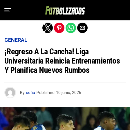
Salir de la versión móvil
GENERAL
¡Regreso A La Cancha! Liga
Universitaria Reinicia Entrenamientos
Y Planifica Nuevos Rumbos
By
sofia
Published
10 junio, 2026