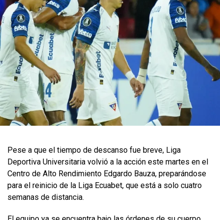
Pese a que el tiempo de descanso fue breve, Liga
Deportiva Universitaria volvió a la acción este martes en el
Centro de Alto Rendimiento Edgardo Bauza, preparándose
para el reinicio de la Liga Ecuabet, que está a solo cuatro
semanas de distancia.
El equipo ya se encuentra bajo las órdenes de su cuerpo