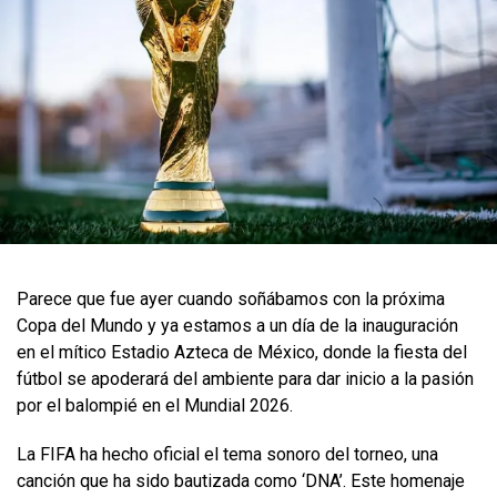
Parece que fue ayer cuando soñábamos con la próxima
Copa del Mundo y ya estamos a un día de la inauguración
en el mítico Estadio Azteca de México, donde la fiesta del
fútbol se apoderará del ambiente para dar inicio a la pasión
por el balompié en el Mundial 2026.
La FIFA ha hecho oficial el tema sonoro del torneo, una
canción que ha sido bautizada como ‘DNA’. Este homenaje