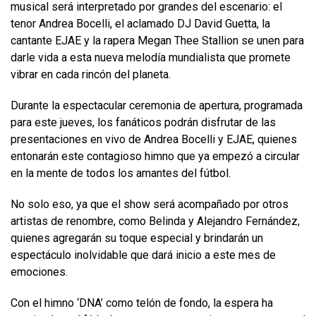
musical será interpretado por grandes del escenario: el
tenor Andrea Bocelli, el aclamado DJ David Guetta, la
cantante EJAE y la rapera Megan Thee Stallion se unen para
darle vida a esta nueva melodía mundialista que promete
vibrar en cada rincón del planeta.
Durante la espectacular ceremonia de apertura, programada
para este jueves, los fanáticos podrán disfrutar de las
presentaciones en vivo de Andrea Bocelli y EJAE, quienes
entonarán este contagioso himno que ya empezó a circular
en la mente de todos los amantes del fútbol.
No solo eso, ya que el show será acompañado por otros
artistas de renombre, como Belinda y Alejandro Fernández,
quienes agregarán su toque especial y brindarán un
espectáculo inolvidable que dará inicio a este mes de
emociones.
Con el himno ‘DNA’ como telón de fondo, la espera ha