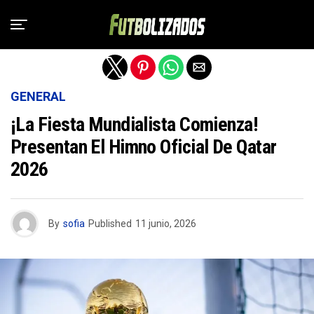
Salir de la versión móvil
GENERAL
¡La Fiesta Mundialista Comienza!
Presentan El Himno Oficial De Qatar
2026
By
sofia
Published
11 junio, 2026