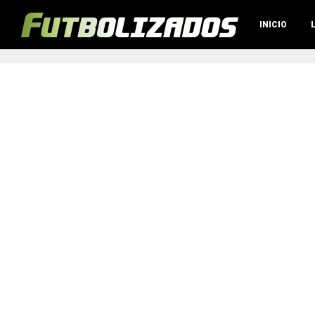
INICIO