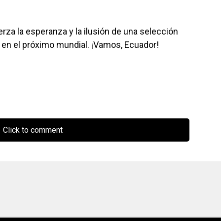
uerza la esperanza y la ilusión de una selección
 en el próximo mundial. ¡Vamos, Ecuador!
Click to comment