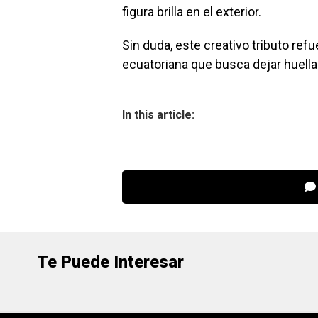
figura brilla en el exterior.
Sin duda, este creativo tributo ref
ecuatoriana que busca dejar huella
In this article:
Te Puede Interesar