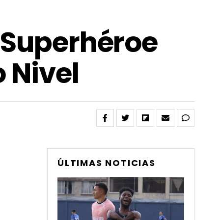
n Superhéroe
 Nivel
ÚLTIMAS NOTICIAS