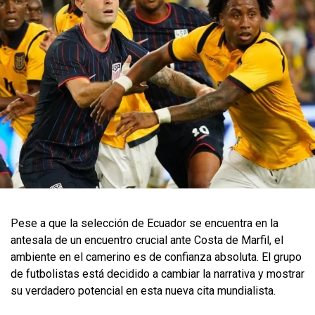
Pese a que la selección de Ecuador se encuentra en la
antesala de un encuentro crucial ante Costa de Marfil, el
ambiente en el camerino es de confianza absoluta. El grupo
de futbolistas está decidido a cambiar la narrativa y mostrar
su verdadero potencial en esta nueva cita mundialista.