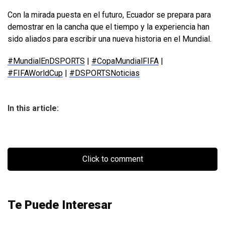
Con la mirada puesta en el futuro, Ecuador se prepara para
demostrar en la cancha que el tiempo y la experiencia han
sido aliados para escribir una nueva historia en el Mundial.
#MundialEnDSPORTS
|
#CopaMundialFIFA
|
#FIFAWorldCup
|
#DSPORTSNoticias
In this article:
Click to comment
Te Puede Interesar