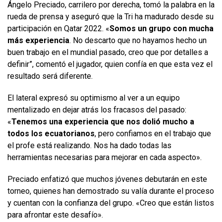
Ángelo Preciado, carrilero por derecha, tomó la palabra en la
rueda de prensa y aseguró que la Tri ha madurado desde su
participación en Qatar 2022. «
Somos un grupo con mucha
más experiencia
. No descarto que no hayamos hecho un
buen trabajo en el mundial pasado, creo que por detalles a
definir”, comentó el jugador, quien confía en que esta vez el
resultado será diferente.
El lateral expresó su optimismo al ver a un equipo
mentalizado en dejar atrás los fracasos del pasado:
«
Tenemos una experiencia que nos dolió mucho a
todos los ecuatorianos
, pero confiamos en el trabajo que
el profe está realizando. Nos ha dado todas las
herramientas necesarias para mejorar en cada aspecto».
Preciado enfatizó que muchos jóvenes debutarán en este
torneo, quienes han demostrado su valía durante el proceso
y cuentan con la confianza del grupo. «Creo que están listos
para afrontar este desafío».